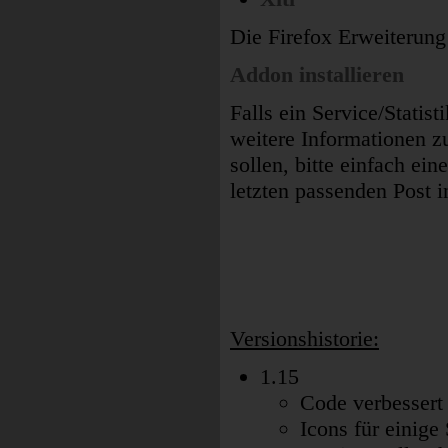
Die Firefox Erweiterung 
Addon installieren
Falls ein Service/Statis
weitere Informationen z
sollen, bitte einfach e
letzten passenden Post 
Versionshistorie:
1.15
Code verbessert 
Icons für einige